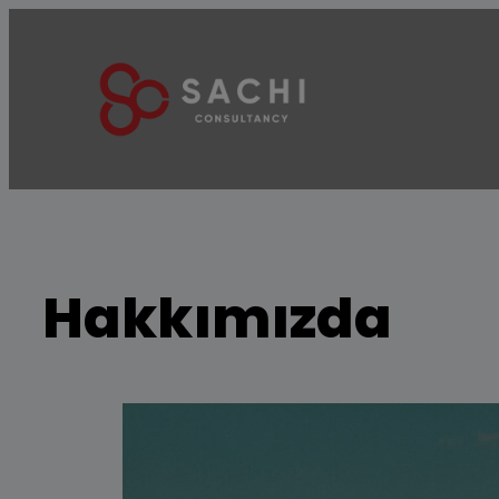
Hakkımızda