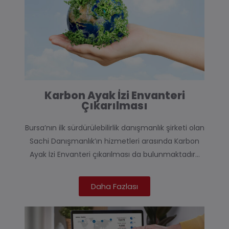
Karbon Ayak İzi Envanteri
Çıkarılması
Bursa’nın ilk sürdürülebilirlik danışmanlık şirketi olan
Sachi Danışmanlık’ın hizmetleri arasında Karbon
Ayak İzi Envanteri çıkarılması da bulunmaktadır…
Daha Fazlası