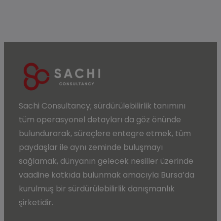
Sachi Consultancy;
sürdürülebilirlik
tanımını
tüm operasyonel detayları da göz önünde
bulundurarak, süreçlere entegre etmek, tüm
paydaşlar ile aynı zeminde buluşmayı
sağlamak, dünyanın gelecek nesiller üzerinde
vaadine katkıda bulunmak amacıyla
Bursa’da
kurulmuş bir sürdürülebilirlik danışmanlık
şirketidir.