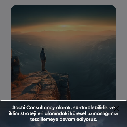
GENEL