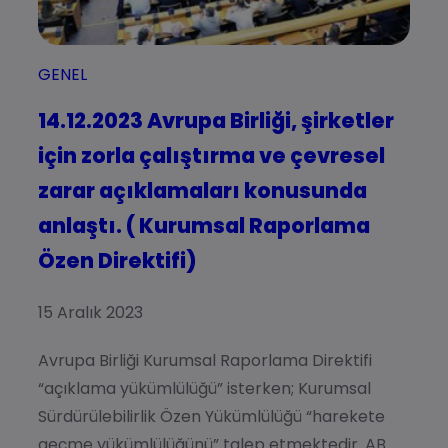
GENEL
14.12.2023 Avrupa Birliği, şirketler
için zorla çalıştırma ve çevresel
zarar açıklamaları konusunda
anlaştı. ( Kurumsal Raporlama
Özen Direktifi)
15 Aralık 2023
Avrupa Birliği Kurumsal Raporlama Direktifi
“açıklama yükümlülüğü” isterken; Kurumsal
Sürdürülebilirlik Özen Yükümlülüğü “harekete
geçme yükümlülüğünü” talep etmektedir. AB