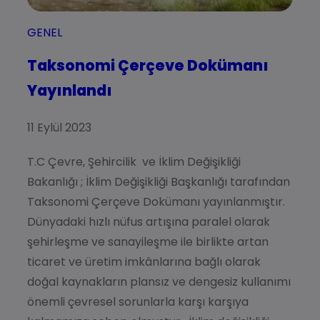
GENEL
Taksonomi Çerçeve Dokümanı
Yayınlandı
11 Eylül 2023
T.C Çevre, Şehircilik ve İklim Değişikliği
Bakanlığı ; İklim Değişikliği Başkanlığı tarafından
Taksonomi Çerçeve Dokümanı yayınlanmıştır.
Dünyadaki hızlı nüfus artışına paralel olarak
şehirleşme ve sanayileşme ile birlikte artan
ticaret ve üretim imkânlarına bağlı olarak
doğal kaynakların plansız ve dengesiz kullanımı
önemli çevresel sorunlarla karşı karşıya