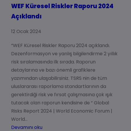
WEF Küresel Riskler Raporu 2024
Açıklandı
12 Ocak 2024
“WEF Küresel Riskler Raporu 2024 açıklandı.
Dezenformasyon ve yanlış bilgilendirme 2 yıllık
risk sıralamasında ilk sırada. Raporun
detaylarına ve bazı önemli grafiklere
yazımından ulaşabilirsiniz. TSRS nin de tüm
uluslararası raporlama standartlarının da
gerektirdiği risk ve fırsat çalışmasına çok ışık
tutacak olan raporun kendisine de “ Global
Risks Report 2024 | World Economic Forum |
World…
Devamını oku