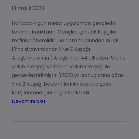
13 Aralık 2023
Haftada 4 gün mesai uygulaması gençlerin
tercihi olmaktadır. Gençler için etik kaygılar
terfiden önemlidir. Deloitte tarafından bu yıl
12’ncisi yayımlanan Y ve Z Kuşağı
Araştırması’nın ( Araştırma, 44 ülkeden 15 bine
yakın Z kuşağı ve 9 bine yakın Y kuşağı ile
gerçekleştirilmiştir. )2023 yılı sonuçlarına göre;
Y ve Z kuşağı beklentilerinin büyük ölçüde
karşılanmadığını düşünmektedir.…
Devamını oku