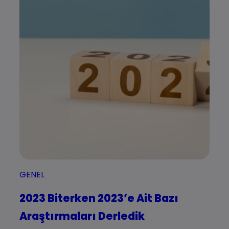
GENEL
2023 Biterken 2023’e Ait Bazı
Araştırmaları Derledik