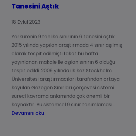
Tanesini Aştık
18 Eylül 2023
Yerkürenin 9 tehlike sınırının 6 tanesini aştık…
2015 yılında yapılan araştırmada 4 sınır aşılmış
olarak tespit edilmişti fakat bu hafta
yayınlanan makale ile aşılan sınırın 6 olduğu
tespit edildi. 2009 yılında ilk kez Stockholm
Üniversitesi araştırmacıları tarafından ortaya
koyulan Gezegen Sınırları çerçevesi sistemi
süreci kavrama anlamında çok önemli bir
kaynaktır. Bu sistemsel 9 sınır tanımlaması…
Devamını oku