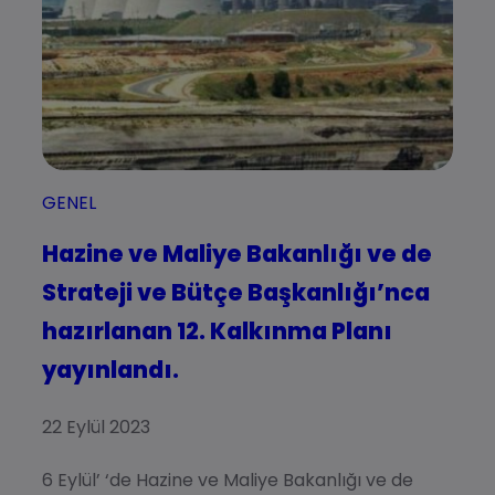
GENEL
Hazine ve Maliye Bakanlığı ve de
Strateji ve Bütçe Başkanlığı’nca
hazırlanan 12. Kalkınma Planı
yayınlandı.
22 Eylül 2023
6 Eylül’ ‘de Hazine ve Maliye Bakanlığı ve de