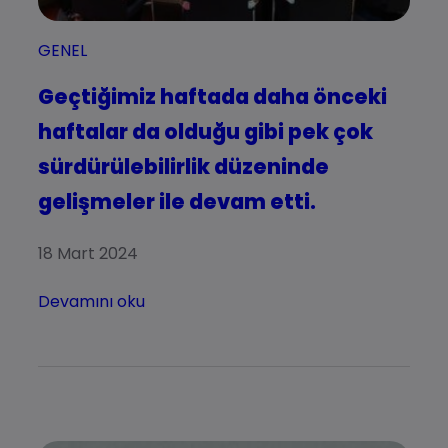
GENEL
Geçtiğimiz haftada daha önceki
haftalar da olduğu gibi pek çok
sürdürülebilirlik düzeninde
gelişmeler ile devam etti.
18 Mart 2024
Devamını oku