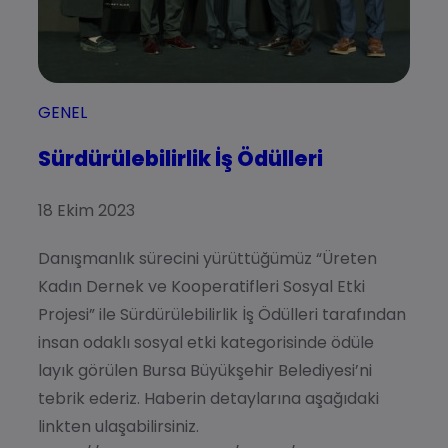
GENEL
Sürdürülebilirlik İş Ödülleri
18 Ekim 2023
Danışmanlık sürecini yürüttüğümüz “Üreten
Kadın Dernek ve Kooperatifleri Sosyal Etki
Projesi” ile Sürdürülebilirlik İş Ödülleri tarafından
insan odaklı sosyal etki kategorisinde ödüle
layık görülen Bursa Büyükşehir Belediyesi’ni
tebrik ederiz. Haberin detaylarına aşağıdaki
linkten ulaşabilirsiniz.