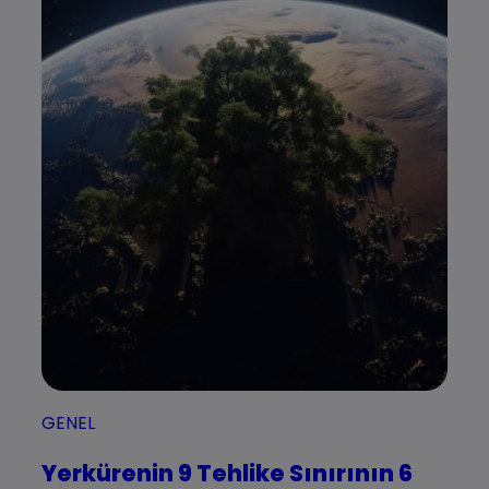
GENEL
Yerkürenin 9 Tehlike Sınırının 6