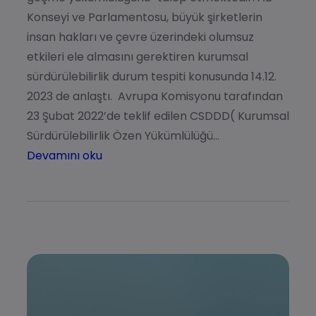
Konseyi ve Parlamentosu, büyük şirketlerin
insan hakları ve çevre üzerindeki olumsuz
etkileri ele almasını gerektiren kurumsal
sürdürülebilirlik durum tespiti konusunda 14.12.
2023 de anlaştı. Avrupa Komisyonu tarafından
23 Şubat 2022’de teklif edilen CSDDD( Kurumsal
Sürdürülebilirlik Özen Yükümlülüğü…
Devamını oku