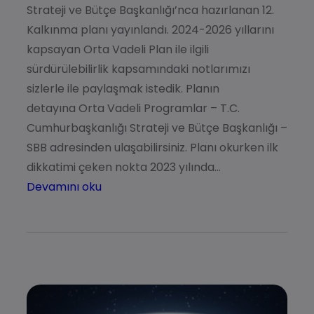
Strateji ve Bütçe Başkanlığı’nca hazırlanan 12.
Kalkınma planı yayınlandı. 2024-2026 yıllarını
kapsayan Orta Vadeli Plan ile ilgili
sürdürülebilirlik kapsamındaki notlarımızı
sizlerle ile paylaşmak istedik. Planın
detayına Orta Vadeli Programlar – T.C.
Cumhurbaşkanlığı Strateji ve Bütçe Başkanlığı –
SBB adresinden ulaşabilirsiniz. Planı okurken ilk
dikkatimi çeken nokta 2023 yılında…
Devamını oku