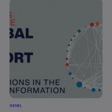
GENEL