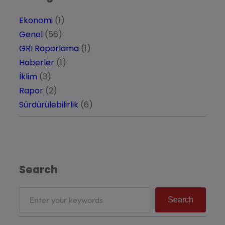
Ekonomi
(1)
Genel
(56)
GRI Raporlama
(1)
Haberler
(1)
İklim
(3)
Rapor
(2)
Sürdürülebilirlik
(6)
Search
Search