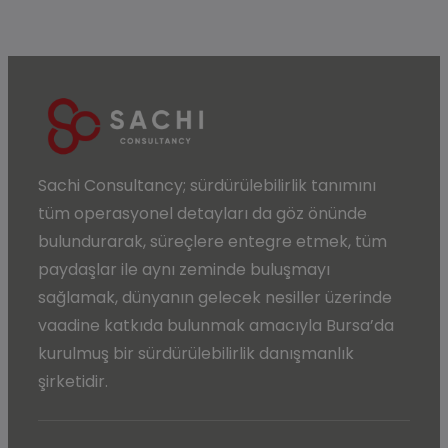
Sachi Consultancy;
sürdürülebilirlik
tanımını
tüm operasyonel detayları da göz önünde
bulundurarak, süreçlere entegre etmek, tüm
paydaşlar ile aynı zeminde buluşmayı
sağlamak, dünyanın gelecek nesiller üzerinde
vaadine katkıda bulunmak amacıyla
Bursa’da
kurulmuş bir sürdürülebilirlik danışmanlık
şirketidir.