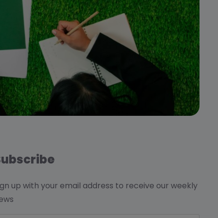
Subscribe
ign up with your email address to receive our weekly
ews