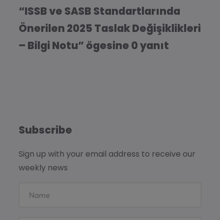
“ISSB ve SASB Standartlarında
Önerilen 2025 Taslak Değişiklikleri
– Bilgi Notu” ögesine 0 yanıt
Subscribe
Sign up with your email address to receive our
weekly news