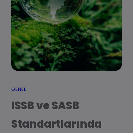
GENEL
ISSB ve SASB
Standartlarında