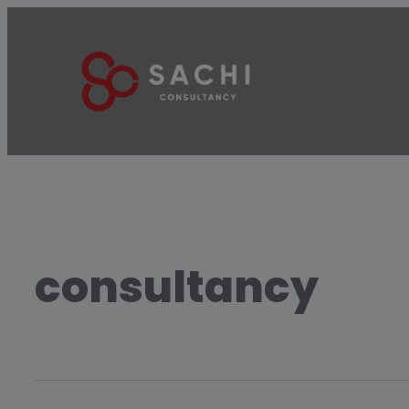
consultancy