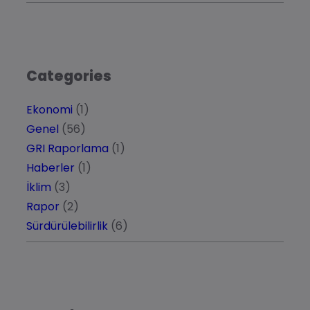
Categories
Ekonomi
(1)
Genel
(56)
GRI Raporlama
(1)
Haberler
(1)
İklim
(3)
Rapor
(2)
Sürdürülebilirlik
(6)