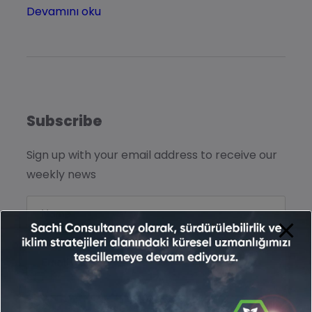
Devamını oku
Subscribe
Sign up with your email address to receive our
weekly news