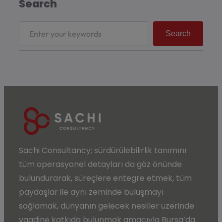
Search
Search
Sachi Consultancy;
sürdürülebilirlik
tanımını
tüm operasyonel detayları da göz önünde
bulundurarak, süreçlere entegre etmek, tüm
paydaşlar ile aynı zeminde buluşmayı
sağlamak, dünyanın gelecek nesiller üzerinde
vaadine katkıda bulunmak amacıyla
Bursa’da