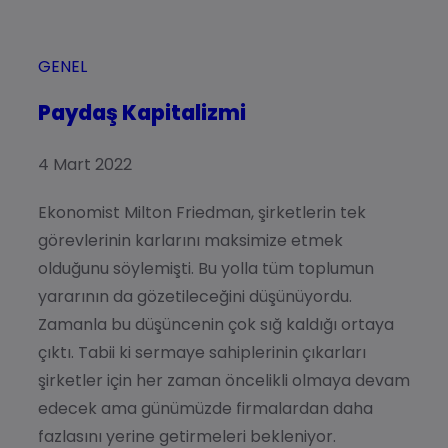
GENEL
Paydaş Kapitalizmi
4 Mart 2022
Ekonomist Milton Friedman, şirketlerin tek
görevlerinin karlarını maksimize etmek
olduğunu söylemişti. Bu yolla tüm toplumun
yararının da gözetileceğini düşünüyordu.
Zamanla bu düşüncenin çok sığ kaldığı ortaya
çıktı. Tabii ki sermaye sahiplerinin çıkarları
şirketler için her zaman öncelikli olmaya devam
edecek ama günümüzde firmalardan daha
fazlasını yerine getirmeleri bekleniyor.