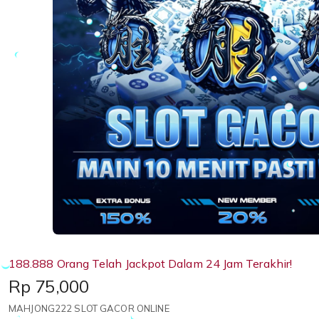
188.888 Orang Telah Jackpot Dalam 24 Jam Terakhir!
Price:
Rp 75,000
MAHJONG222 SLOT GACOR ONLINE